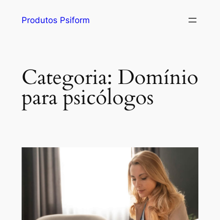
Produtos Psiform
Categoria:
Domínio
para psicólogos