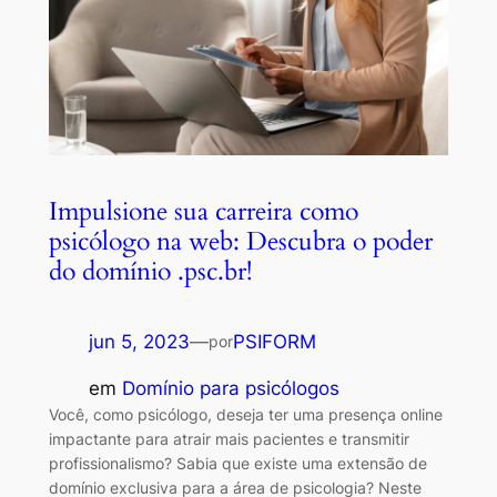
Impulsione sua carreira como
psicólogo na web: Descubra o poder
do domínio .psc.br!
jun 5, 2023
—
PSIFORM
por
em
Domínio para psicólogos
Você, como psicólogo, deseja ter uma presença online
impactante para atrair mais pacientes e transmitir
profissionalismo? Sabia que existe uma extensão de
domínio exclusiva para a área de psicologia? Neste