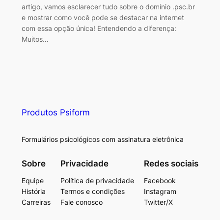
artigo, vamos esclarecer tudo sobre o domínio .psc.br
e mostrar como você pode se destacar na internet
com essa opção única! Entendendo a diferença:
Muitos…
Produtos Psiform
Formulários psicológicos com assinatura eletrônica
Sobre
Privacidade
Redes sociais
Equipe
Política de privacidade
Facebook
História
Termos e condições
Instagram
Carreiras
Fale conosco
Twitter/X