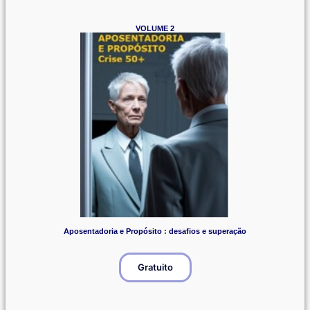
VOLUME 2
Aposentadoria e Propósito : desafios e superação
Gratuito