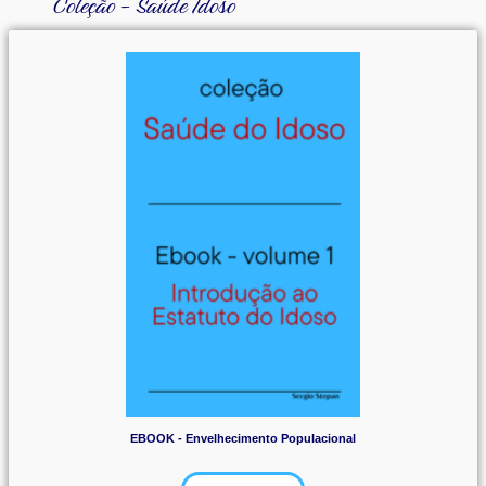
Coleção - Saúde Idoso
EBOOK - Envelhecimento Populacional