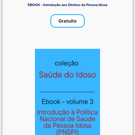
EBOOK - Introdução aos Direitos da Pessoa Idosa
Gratuito