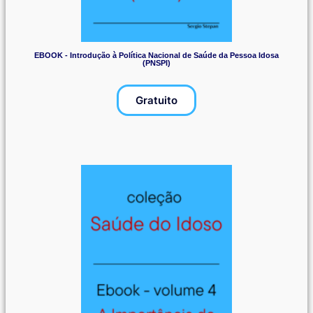
EBOOK - Introdução à Política Nacional de Saúde da Pessoa Idosa
(PNSPI)
Gratuito