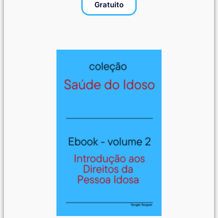
Gratuito