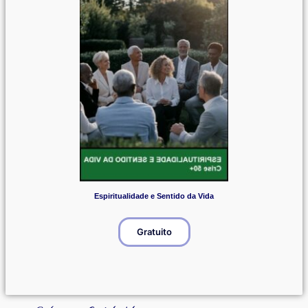
Espiritualidade e Sentido da Vida
Gratuito