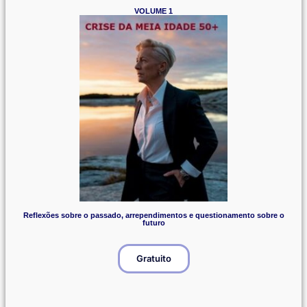
VOLUME 1
Reflexões sobre o passado, arrependimentos e questionamento sobre o
futuro
Gratuito