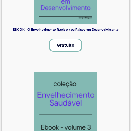
EBOOK - O Envelhecimento Rápido nos Países em Desenvolvimento
Gratuito