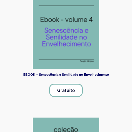
EBOOK – Senescência e Senilidade no Envelhecimento
Gratuito