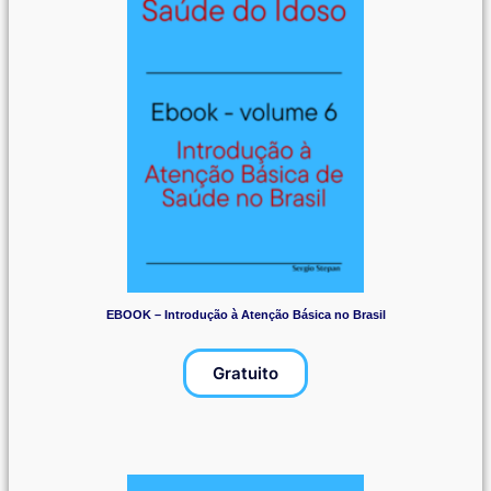
EBOOK – Introdução à Atenção Básica no Brasil
Gratuito