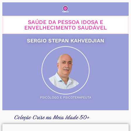
SAÚDE DA PESSOA IDOSA E
ENVELHECIMENTO SAUDÁVEL
SERGIO STEPAN KAHVEDJIAN
PSICÓLOGO E PSICOTERAPEUTA
Coleção Crise na Meia Idade 50+