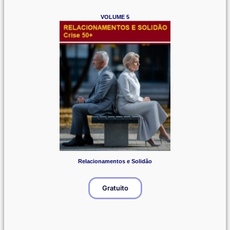
VOLUME 5
Relacionamentos e Solidão
Gratuito