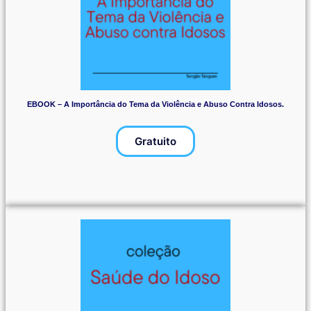
EBOOK – A Importância do Tema da Violência e Abuso Contra Idosos.
Gratuito