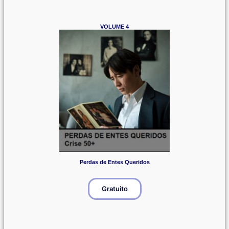
VOLUME 4
Perdas de Entes Queridos
Gratuito