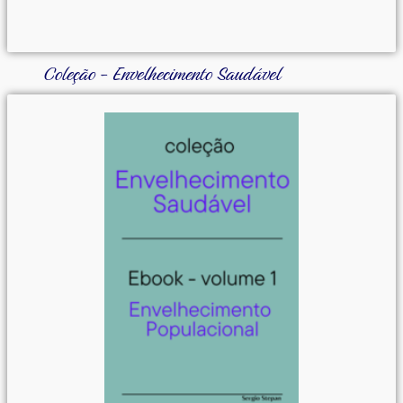
Coleção - Envelhecimento Saudável