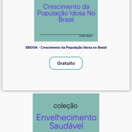
EBOOK - Crescimento da População Idosa no Brasil
Gratuito