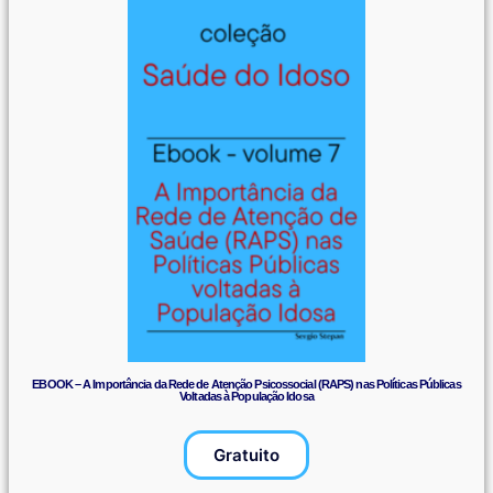
EBOOK – A Importância da Rede de Atenção Psicossocial (RAPS) nas Políticas Públicas
Voltadas à População Idosa
Gratuito