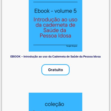
EBOOK – Introdução ao uso da Caderneta de Saúde da Pessoa Idosa
Gratuito