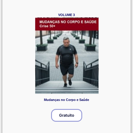
VOLUME 3
Mudanças no Corpo e Saúde
Gratuito