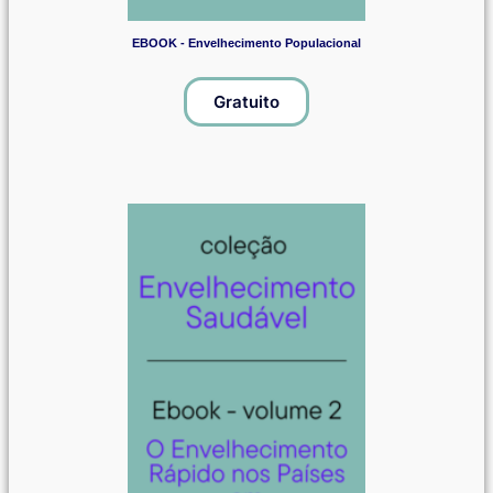
EBOOK - Envelhecimento Populacional
Gratuito