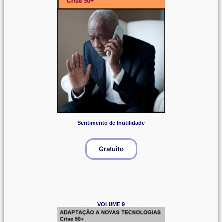
Sentimento de Inutilidade
Gratuito
VOLUME 9